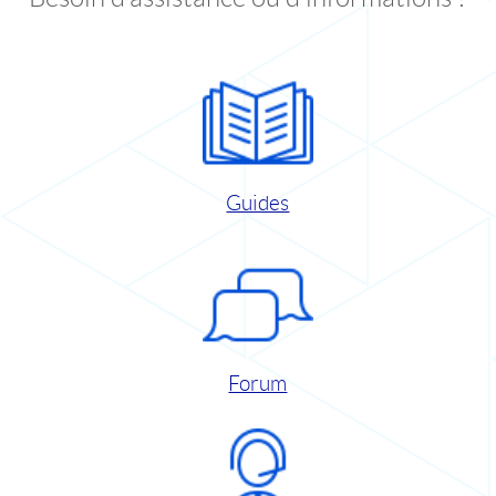
Guides
Forum